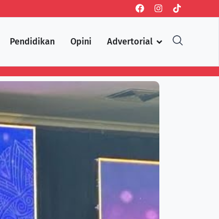
Pendidikan
Opini
Advertorial