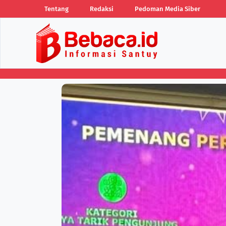
Tentang
Redaksi
Pedoman Media Siber