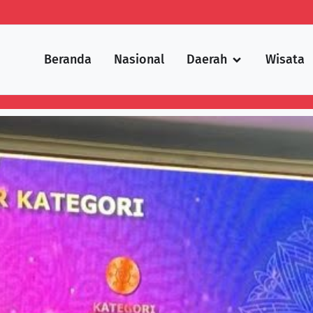
Beranda
Nasional
Daerah
Wisata