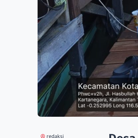
redaksi