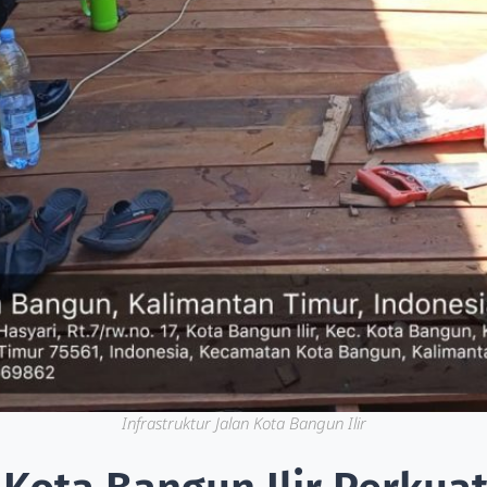
Infrastruktur Jalan Kota Bangun Ilir