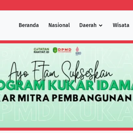
Beranda
Nasional
Daerah
Wisata