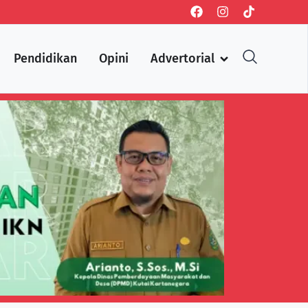
Pendidikan
Opini
Advertorial