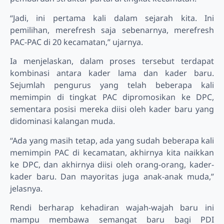
“Jadi, ini pertama kali dalam sejarah kita. Ini
pemilihan, merefresh saja sebenarnya, merefresh
PAC-PAC di 20 kecamatan,” ujarnya.
Ia menjelaskan, dalam proses tersebut terdapat
kombinasi antara kader lama dan kader baru.
Sejumlah pengurus yang telah beberapa kali
memimpin di tingkat PAC dipromosikan ke DPC,
sementara posisi mereka diisi oleh kader baru yang
didominasi kalangan muda.
“Ada yang masih tetap, ada yang sudah beberapa kali
memimpin PAC di kecamatan, akhirnya kita naikkan
ke DPC, dan akhirnya diisi oleh orang-orang, kader-
kader baru. Dan mayoritas juga anak-anak muda,”
jelasnya.
Rendi berharap kehadiran wajah-wajah baru ini
mampu membawa semangat baru bagi PDI