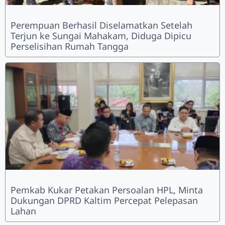
Perempuan Berhasil Diselamatkan Setelah
Terjun ke Sungai Mahakam, Diduga Dipicu
Perselisihan Rumah Tangga
Pemkab Kukar Petakan Persoalan HPL, Minta
Dukungan DPRD Kaltim Percepat Pelepasan
Lahan