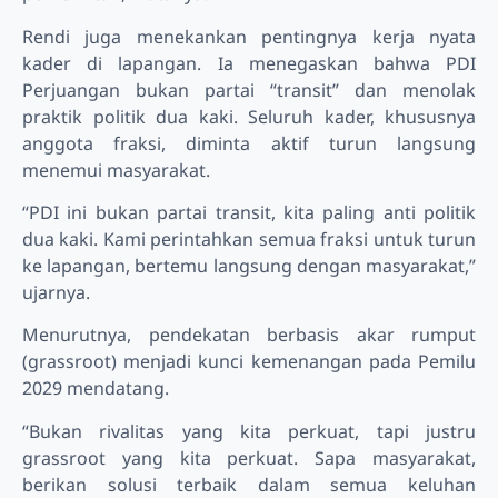
Rendi juga menekankan pentingnya kerja nyata
kader di lapangan. Ia menegaskan bahwa PDI
Perjuangan bukan partai “transit” dan menolak
praktik politik dua kaki. Seluruh kader, khususnya
anggota fraksi, diminta aktif turun langsung
menemui masyarakat.
“PDI ini bukan partai transit, kita paling anti politik
dua kaki. Kami perintahkan semua fraksi untuk turun
ke lapangan, bertemu langsung dengan masyarakat,”
ujarnya.
Menurutnya, pendekatan berbasis akar rumput
(grassroot) menjadi kunci kemenangan pada Pemilu
2029 mendatang.
“Bukan rivalitas yang kita perkuat, tapi justru
grassroot yang kita perkuat. Sapa masyarakat,
berikan solusi terbaik dalam semua keluhan