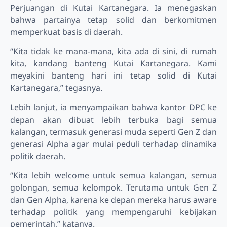
Perjuangan di Kutai Kartanegara. Ia menegaskan
bahwa partainya tetap solid dan berkomitmen
memperkuat basis di daerah.
“Kita tidak ke mana-mana, kita ada di sini, di rumah
kita, kandang banteng Kutai Kartanegara. Kami
meyakini banteng hari ini tetap solid di Kutai
Kartanegara,” tegasnya.
Lebih lanjut, ia menyampaikan bahwa kantor DPC ke
depan akan dibuat lebih terbuka bagi semua
kalangan, termasuk generasi muda seperti Gen Z dan
generasi Alpha agar mulai peduli terhadap dinamika
politik daerah.
“Kita lebih welcome untuk semua kalangan, semua
golongan, semua kelompok. Terutama untuk Gen Z
dan Gen Alpha, karena ke depan mereka harus aware
terhadap politik yang mempengaruhi kebijakan
pemerintah,” katanya.