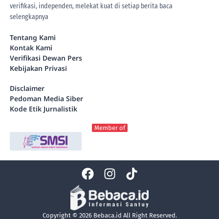
verifikasi, independen, melekat kuat di setiap berita
baca
selengkapnya
Tentang Kami
Kontak Kami
Verifikasi Dewan Pers
Kebijakan Privasi
Disclaimer
Pedoman Media Siber
Kode Etik Jurnalistik
Member of
Copyright © 2026 Bebaca.id All Right Reserved.