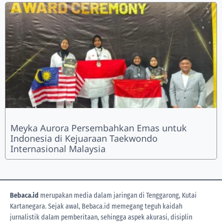
Meyka Aurora Persembahkan Emas untuk
Indonesia di Kejuaraan Taekwondo
Internasional Malaysia
Bebaca.id
merupakan media dalam jaringan di Tenggarong, Kutai
Kartanegara. Sejak awal, Bebaca.id memegang teguh kaidah
jurnalistik dalam pemberitaan, sehingga aspek akurasi, disiplin