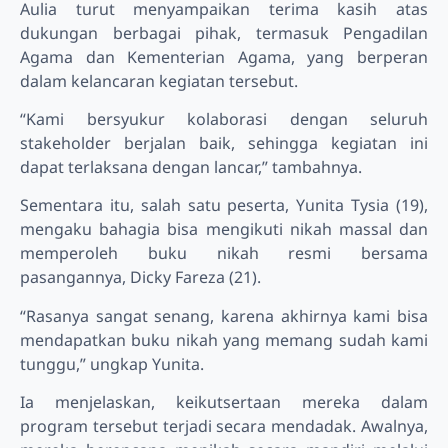
Aulia turut menyampaikan terima kasih atas
dukungan berbagai pihak, termasuk Pengadilan
Agama dan Kementerian Agama, yang berperan
dalam kelancaran kegiatan tersebut.
“Kami bersyukur kolaborasi dengan seluruh
stakeholder berjalan baik, sehingga kegiatan ini
dapat terlaksana dengan lancar,” tambahnya.
Sementara itu, salah satu peserta, Yunita Tysia (19),
mengaku bahagia bisa mengikuti nikah massal dan
memperoleh buku nikah resmi bersama
pasangannya, Dicky Fareza (21).
“Rasanya sangat senang, karena akhirnya kami bisa
mendapatkan buku nikah yang memang sudah kami
tunggu,” ungkap Yunita.
Ia menjelaskan, keikutsertaan mereka dalam
program tersebut terjadi secara mendadak. Awalnya,