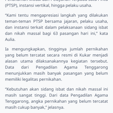
(PTSP), instansi vertikal, hingga pelaku usaha.
“Kami tentu mengapresiasi langkah yang dilakukan
teman-teman PTSP bersama jajaran, pelaku usaha,
dan instansi terkait dalam pelaksanaan sidang isbat
dan nikah massal bagi 63 pasangan hari ini,” kata
Aulia.
Ia mengungkapkan, tingginya jumlah pernikahan
yang belum tercatat secara resmi di Kukar menjadi
alasan utama dilaksanakannya kegiatan tersebut.
Data dari Pengadilan Agama Tenggarong
menunjukkan masih banyak pasangan yang belum
memiliki legalitas pernikahan.
“Kebutuhan akan sidang isbat dan nikah massal ini
masih sangat tinggi. Dari data Pengadilan Agama
Tenggarong, angka pernikahan yang belum tercatat
masih cukup banyak,” jelasnya.