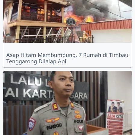
Asap Hitam Membumbung, 7 Rumah di Timbau
Tenggarong Dilalap Api