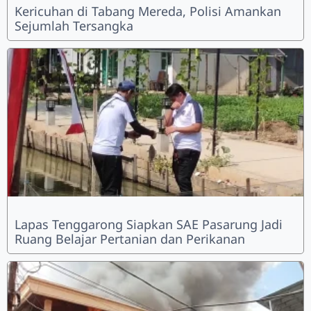
Kericuhan di Tabang Mereda, Polisi Amankan
Sejumlah Tersangka
Lapas Tenggarong Siapkan SAE Pasarung Jadi
Ruang Belajar Pertanian dan Perikanan