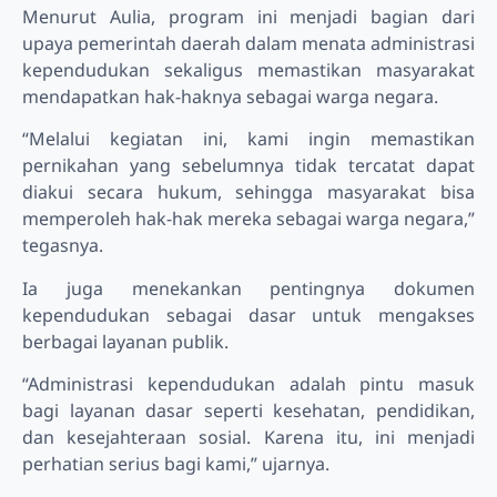
Menurut Aulia, program ini menjadi bagian dari
upaya pemerintah daerah dalam menata administrasi
kependudukan sekaligus memastikan masyarakat
mendapatkan hak-haknya sebagai warga negara.
“Melalui kegiatan ini, kami ingin memastikan
pernikahan yang sebelumnya tidak tercatat dapat
diakui secara hukum, sehingga masyarakat bisa
memperoleh hak-hak mereka sebagai warga negara,”
tegasnya.
Ia juga menekankan pentingnya dokumen
kependudukan sebagai dasar untuk mengakses
berbagai layanan publik.
“Administrasi kependudukan adalah pintu masuk
bagi layanan dasar seperti kesehatan, pendidikan,
dan kesejahteraan sosial. Karena itu, ini menjadi
perhatian serius bagi kami,” ujarnya.