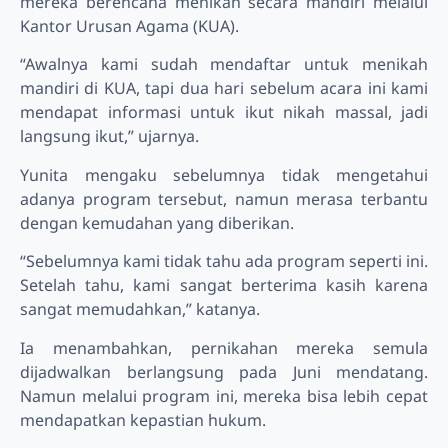
mereka berencana menikah secara mandiri melalui
Kantor Urusan Agama (KUA).
“Awalnya kami sudah mendaftar untuk menikah
mandiri di KUA, tapi dua hari sebelum acara ini kami
mendapat informasi untuk ikut nikah massal, jadi
langsung ikut,” ujarnya.
Yunita mengaku sebelumnya tidak mengetahui
adanya program tersebut, namun merasa terbantu
dengan kemudahan yang diberikan.
“Sebelumnya kami tidak tahu ada program seperti ini.
Setelah tahu, kami sangat berterima kasih karena
sangat memudahkan,” katanya.
Ia menambahkan, pernikahan mereka semula
dijadwalkan berlangsung pada Juni mendatang.
Namun melalui program ini, mereka bisa lebih cepat
mendapatkan kepastian hukum.