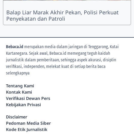
Balap Liar Marak Akhir Pekan, Polisi Perkuat
Penyekatan dan Patroli
Bebaca.id
merupakan media dalam jaringan di Tenggarong, Kutai
Kartanegara. Sejak awal, Bebaca.id memegang teguh kaidah
jurnalistik dalam pemberitaan, sehingga aspek akurasi, disiplin
verifikasi, independen, melekat kuat di setiap berita
baca
selengkapnya
Tentang Kami
Kontak Kami
Verifikasi Dewan Pers
Kebijakan Privasi
Disclaimer
Pedoman Media Siber
Kode Etik Jurnalistik