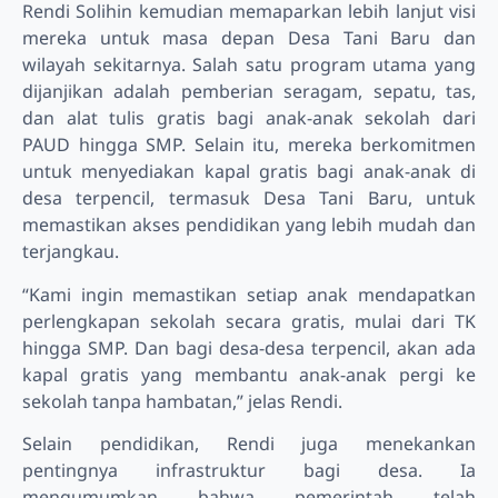
Rendi Solihin kemudian memaparkan lebih lanjut visi
mereka untuk masa depan Desa Tani Baru dan
wilayah sekitarnya. Salah satu program utama yang
dijanjikan adalah pemberian seragam, sepatu, tas,
dan alat tulis gratis bagi anak-anak sekolah dari
PAUD hingga SMP. Selain itu, mereka berkomitmen
untuk menyediakan kapal gratis bagi anak-anak di
desa terpencil, termasuk Desa Tani Baru, untuk
memastikan akses pendidikan yang lebih mudah dan
terjangkau.
“Kami ingin memastikan setiap anak mendapatkan
perlengkapan sekolah secara gratis, mulai dari TK
hingga SMP. Dan bagi desa-desa terpencil, akan ada
kapal gratis yang membantu anak-anak pergi ke
sekolah tanpa hambatan,” jelas Rendi.
Selain pendidikan, Rendi juga menekankan
pentingnya infrastruktur bagi desa. Ia
mengumumkan bahwa pemerintah telah