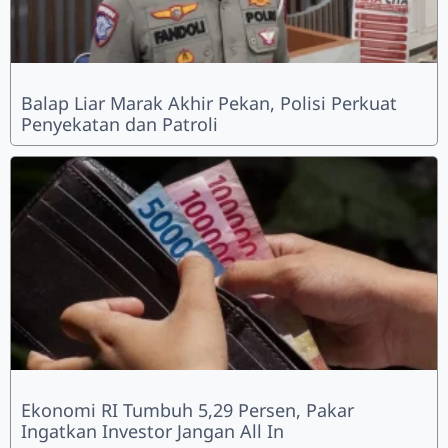
Balap Liar Marak Akhir Pekan, Polisi Perkuat
Penyekatan dan Patroli
Ekonomi RI Tumbuh 5,29 Persen, Pakar
Ingatkan Investor Jangan All In