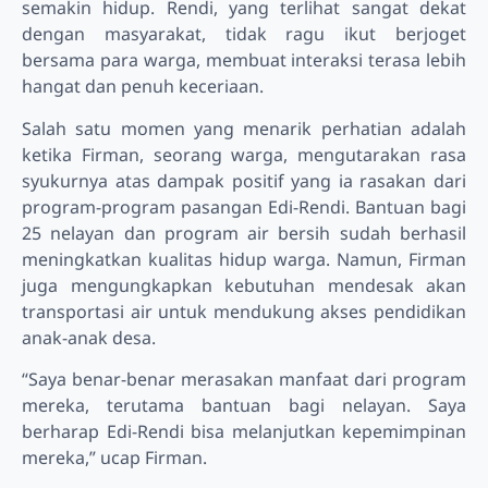
semakin hidup. Rendi, yang terlihat sangat dekat
dengan masyarakat, tidak ragu ikut berjoget
bersama para warga, membuat interaksi terasa lebih
hangat dan penuh keceriaan.
Salah satu momen yang menarik perhatian adalah
ketika Firman, seorang warga, mengutarakan rasa
syukurnya atas dampak positif yang ia rasakan dari
program-program pasangan Edi-Rendi. Bantuan bagi
25 nelayan dan program air bersih sudah berhasil
meningkatkan kualitas hidup warga. Namun, Firman
juga mengungkapkan kebutuhan mendesak akan
transportasi air untuk mendukung akses pendidikan
anak-anak desa.
“Saya benar-benar merasakan manfaat dari program
mereka, terutama bantuan bagi nelayan. Saya
berharap Edi-Rendi bisa melanjutkan kepemimpinan
mereka,” ucap Firman.