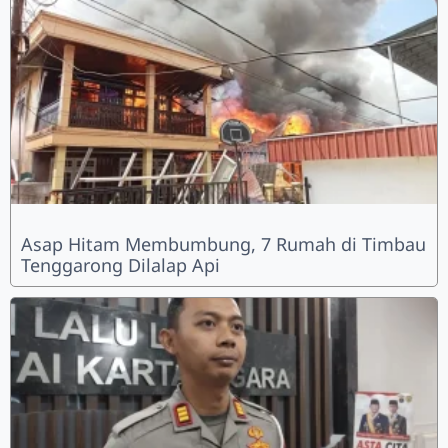
Asap Hitam Membumbung, 7 Rumah di Timbau
Tenggarong Dilalap Api