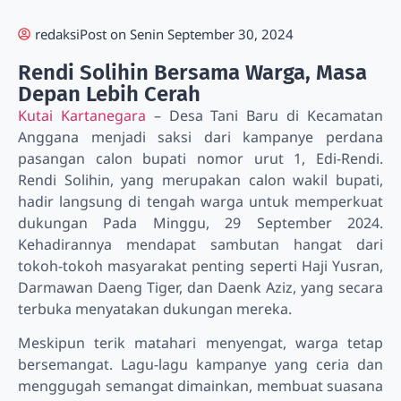
redaksi
Post on
Senin September 30, 2024
Rendi Solihin Bersama Warga, Masa
Depan Lebih Cerah
Kutai Kartanegara
– Desa Tani Baru di Kecamatan
Anggana menjadi saksi dari kampanye perdana
pasangan calon bupati nomor urut 1, Edi-Rendi.
Rendi Solihin, yang merupakan calon wakil bupati,
hadir langsung di tengah warga untuk memperkuat
dukungan Pada Minggu, 29 September 2024.
Kehadirannya mendapat sambutan hangat dari
tokoh-tokoh masyarakat penting seperti Haji Yusran,
Darmawan Daeng Tiger, dan Daenk Aziz, yang secara
terbuka menyatakan dukungan mereka.
Meskipun terik matahari menyengat, warga tetap
bersemangat. Lagu-lagu kampanye yang ceria dan
menggugah semangat dimainkan, membuat suasana