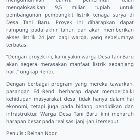
mengalokasikan 9,5 miliar rupiah untuk
pembangunan pembangkit listrik tenaga surya di
Desa Tani Baru. Proyek ini diharapkan dapat
rampung pada akhir tahun dan akan memberikan
akses listrik 24 jam bagi warga, yang sebelumnya
terbatas.
“Dengan proyek ini, kami yakin warga Desa Tani Baru
akan segera merasakan manfaat listrik sepanjang
hari,” ungkap Rendi.
Dengan berbagai program yang mereka tawarkan,
pasangan Edi-Rendi berharap dapat memperbaiki
kehidupan masyarakat desa, tidak hanya dalam hal
ekonomi, tetapi juga pada bidang pendidikan dan
infrastruktur. Warga Desa Tani Baru kini menaruh
harapan besar pada realisasi janji-janji tersebut.
Penulis : Reihan Noor