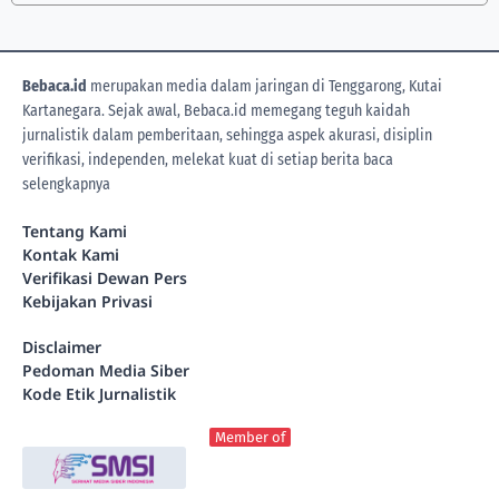
Bebaca.id
merupakan media dalam jaringan di Tenggarong, Kutai
Kartanegara. Sejak awal, Bebaca.id memegang teguh kaidah
jurnalistik dalam pemberitaan, sehingga aspek akurasi, disiplin
verifikasi, independen, melekat kuat di setiap berita
baca
selengkapnya
Tentang Kami
Kontak Kami
Verifikasi Dewan Pers
Kebijakan Privasi
Disclaimer
Pedoman Media Siber
Kode Etik Jurnalistik
Member of