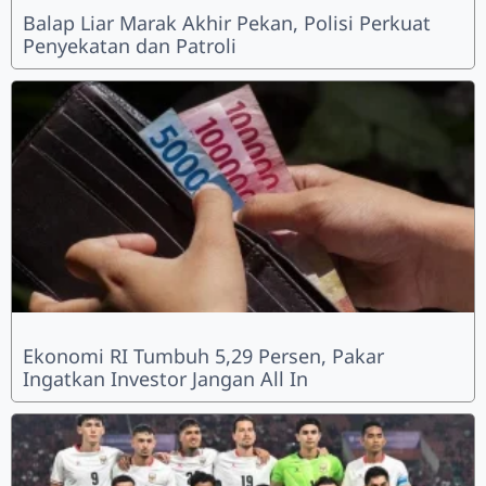
Balap Liar Marak Akhir Pekan, Polisi Perkuat
Penyekatan dan Patroli
Ekonomi RI Tumbuh 5,29 Persen, Pakar
Ingatkan Investor Jangan All In