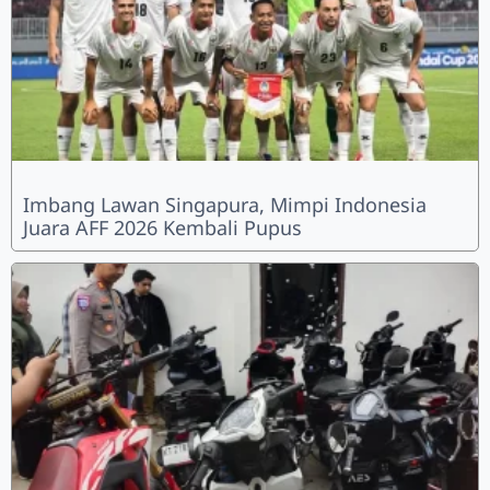
Imbang Lawan Singapura, Mimpi Indonesia
Juara AFF 2026 Kembali Pupus