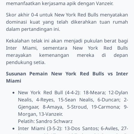
memanfaatkan kerjasama apik dengan Vanzeir.
Skor akhir 0-4 untuk New York Red Bulls menyatakan
dominasi kuat yang telah dikerahkan tuan rumah
dalam pertandingan ini.
Kekalahan telak ini akan menjadi pukulan berat bagi
Inter Miami, sementara New York Red Bulls
merayakan kemenangan mereka di depan
pendukung setia.
Susunan Pemain New York Red Bulls vs Inter
Miami
New York Red Bull (4-4-2): 18-Meara; 12-Dylan
Nealis, 4-Reyes, 15-Sean Nealis, 6-Duncan; 2-
Gjengaar, 8-Amaya, 5-Stroud, 19-Carmona; 9-
Morgan, 13-Vanzeir.
Pelatih: Sandro Schwarz
Inter Miami (3-5-2): 13-Dos Santos; 6-Aviles, 27-