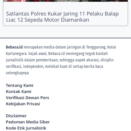
Satlantas Polres Kukar Jaring 11 Pelaku Balap
Liar, 12 Sepeda Motor Diamankan
Bebaca.id
merupakan media dalam jaringan di Tenggarong, Kutai
Kartanegara. Sejak awal, Bebaca.id memegang teguh kaidah
jurnalistik dalam pemberitaan, sehingga aspek akurasi, disiplin
verifikasi, independen, melekat kuat di setiap berita
baca
selengkapnya
Tentang Kami
Kontak Kami
Verifikasi Dewan Pers
Kebijakan Privasi
Disclaimer
Pedoman Media Siber
Kode Etik Jurnalistik