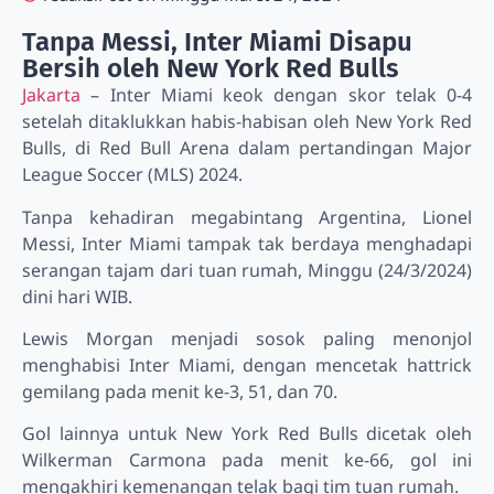
Tanpa Messi, Inter Miami Disapu
Bersih oleh New York Red Bulls
Jakarta
– Inter Miami keok dengan skor telak 0-4
setelah ditaklukkan habis-habisan oleh New York Red
Bulls, di Red Bull Arena dalam pertandingan Major
League Soccer (MLS) 2024.
Tanpa kehadiran megabintang Argentina, Lionel
Messi, Inter Miami tampak tak berdaya menghadapi
serangan tajam dari tuan rumah, Minggu (24/3/2024)
dini hari WIB.
Lewis Morgan menjadi sosok paling menonjol
menghabisi Inter Miami, dengan mencetak hattrick
gemilang pada menit ke-3, 51, dan 70.
Gol lainnya untuk New York Red Bulls dicetak oleh
Wilkerman Carmona pada menit ke-66, gol ini
mengakhiri kemenangan telak bagi tim tuan rumah.