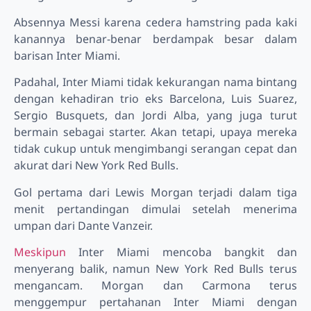
Absennya Messi karena cedera hamstring pada kaki
kanannya benar-benar berdampak besar dalam
barisan Inter Miami.
Padahal, Inter Miami tidak kekurangan nama bintang
dengan kehadiran trio eks Barcelona, Luis Suarez,
Sergio Busquets, dan Jordi Alba, yang juga turut
bermain sebagai starter. Akan tetapi, upaya mereka
tidak cukup untuk mengimbangi serangan cepat dan
akurat dari New York Red Bulls.
Gol pertama dari Lewis Morgan terjadi dalam tiga
menit pertandingan dimulai setelah menerima
umpan dari Dante Vanzeir.
Meskipun
Inter Miami mencoba bangkit dan
menyerang balik, namun New York Red Bulls terus
mengancam. Morgan dan Carmona terus
menggempur pertahanan Inter Miami dengan