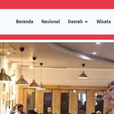
Beranda
Nasional
Daerah
Wisata