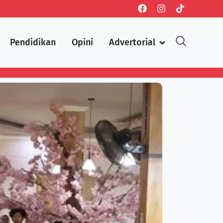
Pendidikan
Opini
Advertorial