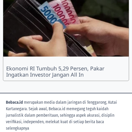
Ekonomi RI Tumbuh 5,29 Persen, Pakar
Ingatkan Investor Jangan All In
Bebaca.id
merupakan media dalam jaringan di Tenggarong, Kutai
Kartanegara. Sejak awal, Bebaca.id memegang teguh kaidah
jurnalistik dalam pemberitaan, sehingga aspek akurasi, disiplin
verifikasi, independen, melekat kuat di setiap berita
baca
selengkapnya