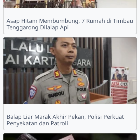
Asap Hitam Membumbung, 7 Rumah di Timbau
Tenggarong Dilalap Api
Balap Liar Marak Akhir Pekan, Polisi Perkuat
Penyekatan dan Patroli