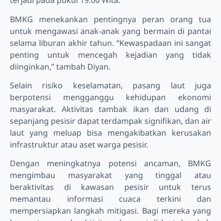
terjadi pada pukul 19.00 Wita.
BMKG menekankan pentingnya peran orang tua
untuk mengawasi anak-anak yang bermain di pantai
selama liburan akhir tahun. “Kewaspadaan ini sangat
penting untuk mencegah kejadian yang tidak
diinginkan,” tambah Diyan.
Selain risiko keselamatan, pasang laut juga
berpotensi mengganggu kehidupan ekonomi
masyarakat. Aktivitas tambak ikan dan udang di
sepanjang pesisir dapat terdampak signifikan, dan air
laut yang meluap bisa mengakibatkan kerusakan
infrastruktur atau aset warga pesisir.
Dengan meningkatnya potensi ancaman, BMKG
mengimbau masyarakat yang tinggal atau
beraktivitas di kawasan pesisir untuk terus
memantau informasi cuaca terkini dan
mempersiapkan langkah mitigasi. Bagi mereka yang