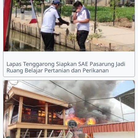
Lapas Tenggarong Siapkan SAE Pasarung Jadi
Ruang Belajar Pertanian dan Perikanan